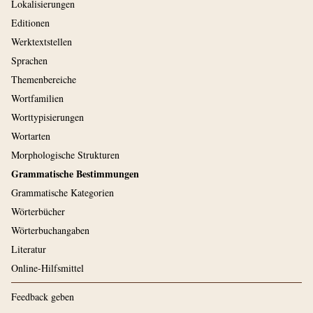
Lokalisierungen
Editionen
Werktextstellen
Sprachen
Themenbereiche
Wortfamilien
Worttypisierungen
Wortarten
Morphologische Strukturen
Grammatische Bestimmungen
Grammatische Kategorien
Wörterbücher
Wörterbuchangaben
Literatur
Online-Hilfsmittel
Feedback geben