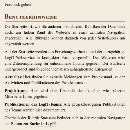
Feedback geben
Benutzerhinweise
Die Startseite ist, wie die anderen thematischen Rubriken der Datenbank
auch, am linken Rand der Webseite in einer zentralen Navigation
angeordnet. Alle Rubriken können dadurch von jeder Seite/Rubrik aus
angewählt werden.
Auf der Startseite werden das Forschungsvorhaben und der dazugehörige
LegIT-Webservice in kompakter Form vorgestellt. Des Weiteren wird
eine Zitierempfehlung für entnommene Inhalte gegeben. Der Startseite
untergeordnet sind folgende thematisch aufgegliederte Kategorien:
Aktuelles
: Hier finden Sie aktuelle Meldungen zum Projektstand, zu den
Aktivitäten und Publikationen des Projektteams.
Projektteam
: Hier wird eine Übersicht der aktuellen wie früheren
MitarbeiterInnen gegeben.
Publikationen des LegIT-Teams
: Alle projekt­bezogenen Publikationen
des Teams werden hier dokumentiert.
Oberhalb der Rubrik Startseite befindet sich in der zentralen Navigation
Suche in LegIT
der Button zur
.