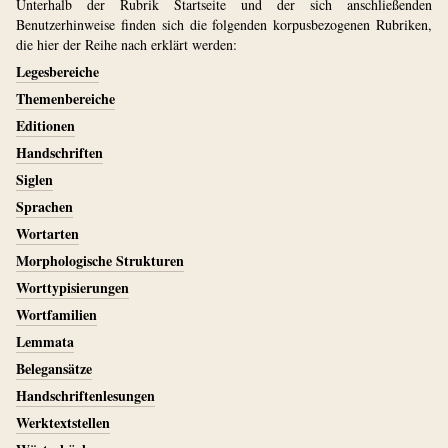
Unterhalb der Rubrik Startseite und der sich anschließenden
Benutzerhinweise finden sich die folgenden korpusbezogenen Rubriken,
die hier der Reihe nach erklärt werden:
Legesbereiche
Themenbereiche
Editionen
Handschriften
Siglen
Sprachen
Wortarten
Morphologische Strukturen
Worttypisierungen
Wortfamilien
Lemmata
Belegansätze
Handschriftenlesungen
Werktextstellen