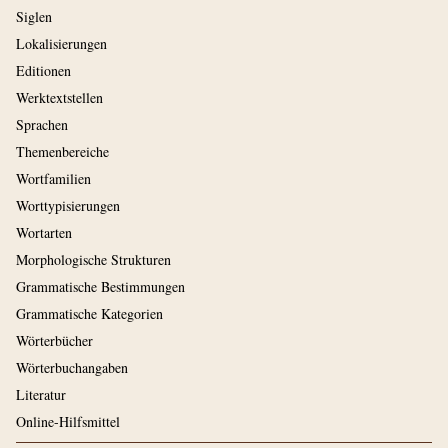
Siglen
Lokalisierungen
Editionen
Werktextstellen
Sprachen
Themenbereiche
Wortfamilien
Worttypisierungen
Wortarten
Morphologische Strukturen
Grammatische Bestimmungen
Grammatische Kategorien
Wörterbücher
Wörterbuchangaben
Literatur
Online-Hilfsmittel