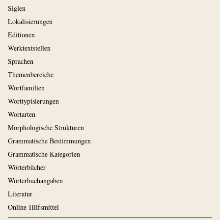
Siglen
Lokalisierungen
Editionen
Werktextstellen
Sprachen
Themenbereiche
Wortfamilien
Worttypisierungen
Wortarten
Morphologische Strukturen
Grammatische Bestimmungen
Grammatische Kategorien
Wörterbücher
Wörterbuchangaben
Literatur
Online-Hilfsmittel