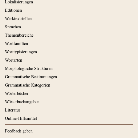
Lokalisierungen
Editionen
Werktextstellen
Sprachen
Themenbereiche
Wortfamilien
Worttypisierungen
Wortarten
Morphologische Strukturen
Grammatische Bestimmungen
Grammatische Kategorien
Wörterbücher
Wörterbuchangaben
Literatur
Online-Hilfsmittel
Feedback geben