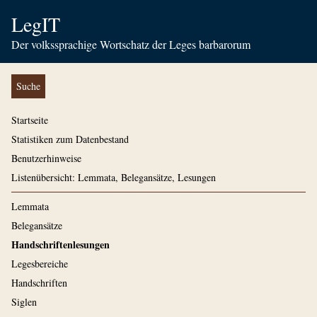
LegIT
Der volkssprachige Wortschatz der Leges barbarorum
Suche
Startseite
Statistiken zum Datenbestand
Benutzerhinweise
Listenübersicht: Lemmata, Belegansätze, Lesungen
Lemmata
Belegansätze
Handschriftenlesungen
Legesbereiche
Handschriften
Siglen