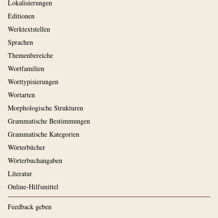
Lokalisierungen
Editionen
Werktextstellen
Sprachen
Themenbereiche
Wortfamilien
Worttypisierungen
Wortarten
Morphologische Strukturen
Grammatische Bestimmungen
Grammatische Kategorien
Wörterbücher
Wörterbuchangaben
Literatur
Online-Hilfsmittel
Feedback geben