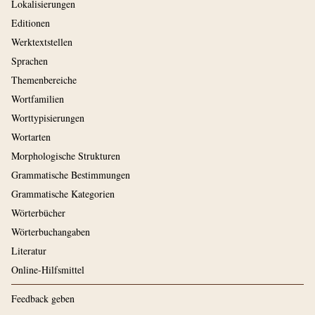
Lokalisierungen
Editionen
Werktextstellen
Sprachen
Themenbereiche
Wortfamilien
Worttypisierungen
Wortarten
Morphologische Strukturen
Grammatische Bestimmungen
Grammatische Kategorien
Wörterbücher
Wörterbuchangaben
Literatur
Online-Hilfsmittel
Feedback geben