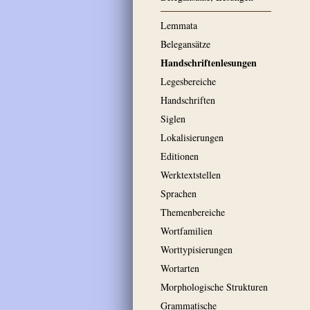
Lemmata
Belegansätze
Handschriftenlesungen
Legesbereiche
Handschriften
Siglen
Lokalisierungen
Editionen
Werktextstellen
Sprachen
Themenbereiche
Wortfamilien
Worttypisierungen
Wortarten
Morphologische Strukturen
Grammatische