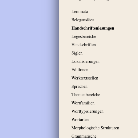
Lemmata
Belegansätze
Handschriftenlesungen
Legesbereiche
Handschriften
Siglen
Lokalisierungen
Editionen
Werktextstellen
Sprachen
Themenbereiche
Wortfamilien
Worttypisierungen
Wortarten
Morphologische Strukturen
Grammatische