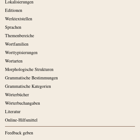
Lokalisierungen
Editionen
Werktextstellen
Sprachen
Themenbereiche
Wortfamilien
Worttypisierungen
Wortarten
Morphologische Strukturen
Grammatische Bestimmungen
Grammatische Kategorien
Wörterbücher
Wörterbuchangaben
Literatur
Online-Hilfsmittel
Feedback geben