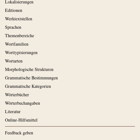
Lokalisierungen
Editionen
Werktextstellen
Sprachen
Themenbereiche
Wortfamilien
Worttypisierungen
Wortarten
Morphologische Strukturen
Grammatische Bestimmungen
Grammatische Kategorien
Wörterbücher
Wörterbuchangaben
Literatur
Online-Hilfsmittel
Feedback geben