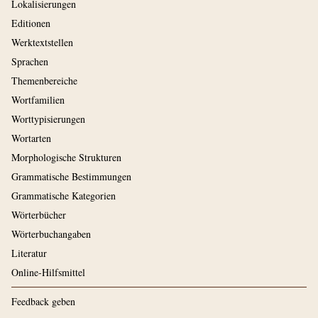
Lokalisierungen
Editionen
Werktextstellen
Sprachen
Themenbereiche
Wortfamilien
Worttypisierungen
Wortarten
Morphologische Strukturen
Grammatische Bestimmungen
Grammatische Kategorien
Wörterbücher
Wörterbuchangaben
Literatur
Online-Hilfsmittel
Feedback geben