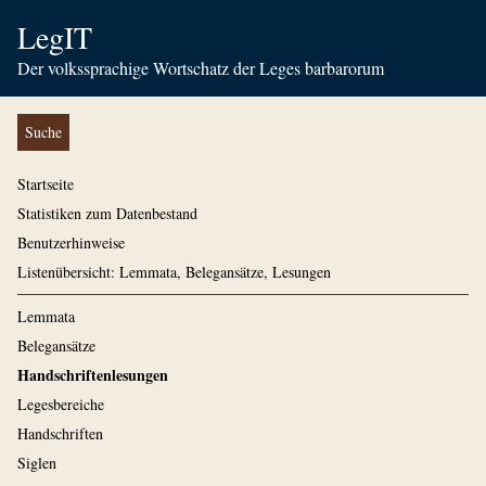
LegIT
Der volkssprachige Wortschatz der Leges barbarorum
Suche
Startseite
Statistiken zum Datenbestand
Benutzerhinweise
Listenübersicht: Lemmata, Belegansätze, Lesungen
Lemmata
Belegansätze
Handschriftenlesungen
Legesbereiche
Handschriften
Siglen