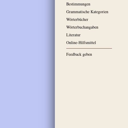
Bestimmungen
Grammatische Kategorien
Wörterbücher
Wörterbuchangaben
Literatur
Online-Hilfsmittel
Feedback geben