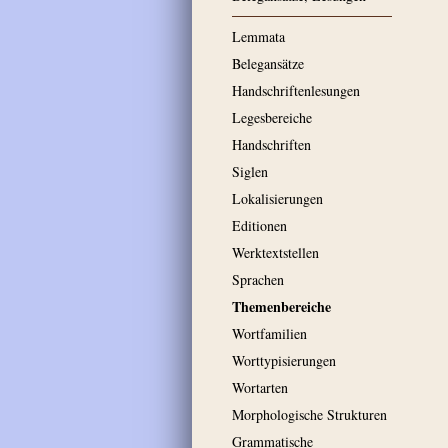
Lemmata
Belegansätze
Handschriftenlesungen
Legesbereiche
Handschriften
Siglen
Lokalisierungen
Editionen
Werktextstellen
Sprachen
Themenbereiche
Wortfamilien
Worttypisierungen
Wortarten
Morphologische Strukturen
Grammatische