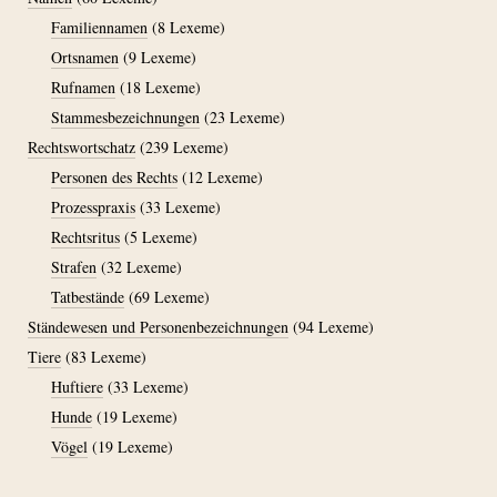
Familiennamen
(8 Lexeme)
Ortsnamen
(9 Lexeme)
Rufnamen
(18 Lexeme)
Stammesbezeichnungen
(23 Lexeme)
Rechtswortschatz
(239 Lexeme)
Personen des Rechts
(12 Lexeme)
Prozesspraxis
(33 Lexeme)
Rechtsritus
(5 Lexeme)
Strafen
(32 Lexeme)
Tatbestände
(69 Lexeme)
Ständewesen und Personenbezeichnungen
(94 Lexeme)
Tiere
(83 Lexeme)
Huftiere
(33 Lexeme)
Hunde
(19 Lexeme)
Vögel
(19 Lexeme)