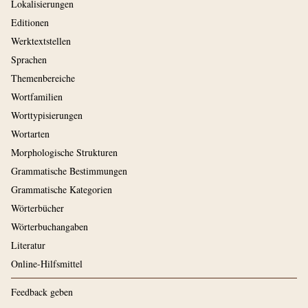
Lokalisierungen
Editionen
Werktextstellen
Sprachen
Themenbereiche
Wortfamilien
Worttypisierungen
Wortarten
Morphologische Strukturen
Grammatische Bestimmungen
Grammatische Kategorien
Wörterbücher
Wörterbuchangaben
Literatur
Online-Hilfsmittel
Feedback geben