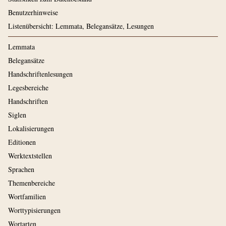
Benutzerhinweise
Listenübersicht: Lemmata, Belegansätze, Lesungen
Lemmata
Belegansätze
Handschriftenlesungen
Legesbereiche
Handschriften
Siglen
Lokalisierungen
Editionen
Werktextstellen
Sprachen
Themenbereiche
Wortfamilien
Worttypisierungen
Wortarten