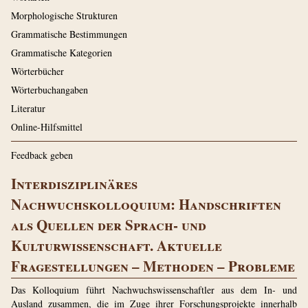
Morphologische Strukturen
Grammatische Bestimmungen
Grammatische Kategorien
Wörterbücher
Wörterbuchangaben
Literatur
Online-Hilfsmittel
Feedback geben
Interdisziplinäres
Nachwuchskolloquium: Handschriften
als Quellen der Sprach- und
Kulturwissenschaft. Aktuelle
Fragestellungen – Methoden – Probleme
Das Kolloquium führt Nachwuchswissenschaftler aus dem In- und
Ausland zusammen, die im Zuge ihrer Forschungsprojekte innerhalb