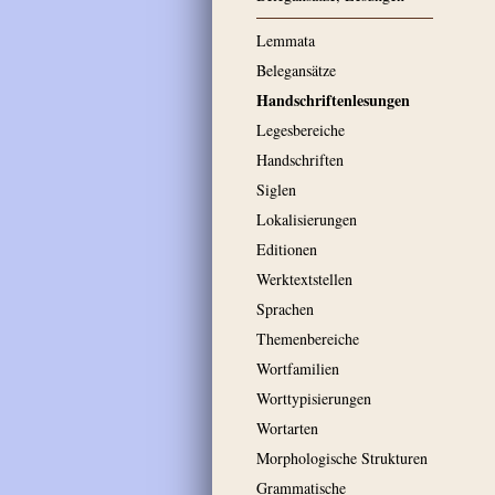
Lemmata
Belegansätze
Handschriftenlesungen
Legesbereiche
Handschriften
Siglen
Lokalisierungen
Editionen
Werktextstellen
Sprachen
Themenbereiche
Wortfamilien
Worttypisierungen
Wortarten
Morphologische Strukturen
Grammatische