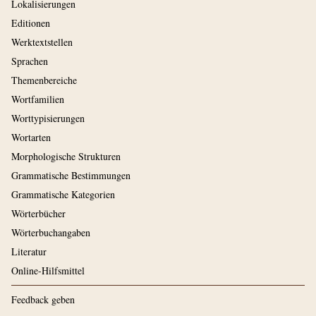
Lokalisierungen
Editionen
Werktextstellen
Sprachen
Themenbereiche
Wortfamilien
Worttypisierungen
Wortarten
Morphologische Strukturen
Grammatische Bestimmungen
Grammatische Kategorien
Wörterbücher
Wörterbuchangaben
Literatur
Online-Hilfsmittel
Feedback geben