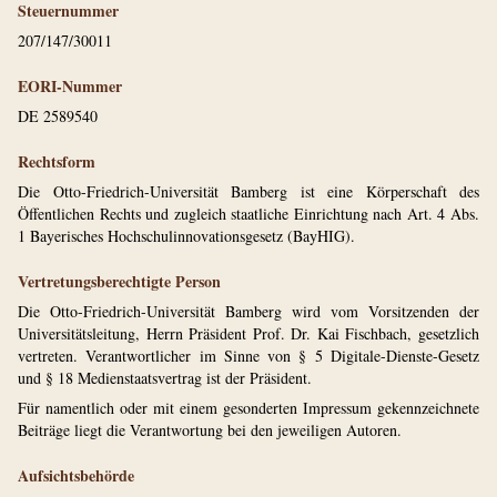
Steuernummer
207/147/30011
EORI-Nummer
DE 2589540
Rechtsform
Die Otto-Friedrich-Universität Bamberg ist eine Körperschaft des
Öffentlichen Rechts und zugleich staatliche Einrichtung nach Art. 4 Abs.
1 Bayerisches Hochschulinnovationsgesetz (BayHIG).
Vertretungsberechtigte Person
Die Otto-Friedrich-Universität Bamberg wird vom Vorsitzenden der
Universitätsleitung, Herrn Präsident Prof. Dr. Kai Fischbach, gesetzlich
vertreten. Verantwortlicher im Sinne von § 5 Digitale-Dienste-Gesetz
und § 18 Medienstaatsvertrag ist der Präsident.
Für namentlich oder mit einem gesonderten Impressum gekennzeichnete
Beiträge liegt die Verantwortung bei den jeweiligen Autoren.
Aufsichtsbehörde