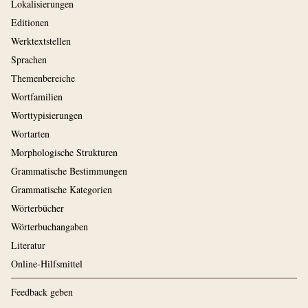
Lokalisierungen
Editionen
Werktextstellen
Sprachen
Themenbereiche
Wortfamilien
Worttypisierungen
Wortarten
Morphologische Strukturen
Grammatische Bestimmungen
Grammatische Kategorien
Wörterbücher
Wörterbuchangaben
Literatur
Online-Hilfsmittel
Feedback geben