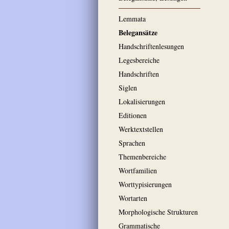
Lemmata
Belegansätze
Handschriftenlesungen
Legesbereiche
Handschriften
Siglen
Lokalisierungen
Editionen
Werktextstellen
Sprachen
Themenbereiche
Wortfamilien
Worttypisierungen
Wortarten
Morphologische Strukturen
Grammatische