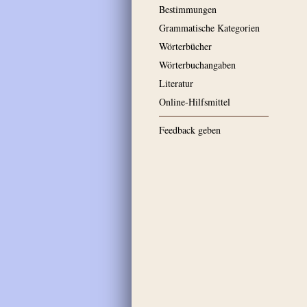
Bestimmungen
Grammatische Kategorien
Wörterbücher
Wörterbuchangaben
Literatur
Online-Hilfsmittel
Feedback geben