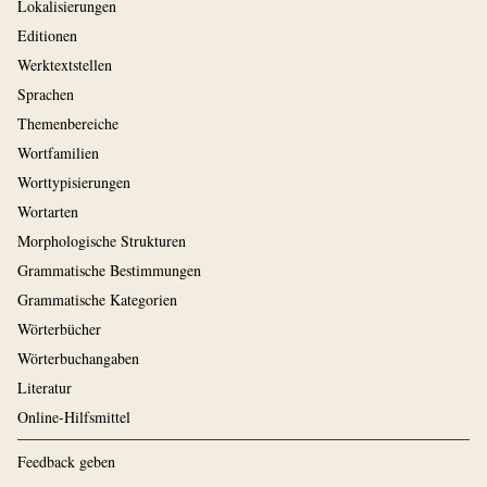
Lokalisierungen
Editionen
Werktextstellen
Sprachen
Themenbereiche
Wortfamilien
Worttypisierungen
Wortarten
Morphologische Strukturen
Grammatische Bestimmungen
Grammatische Kategorien
Wörterbücher
Wörterbuchangaben
Literatur
Online-Hilfsmittel
Feedback geben