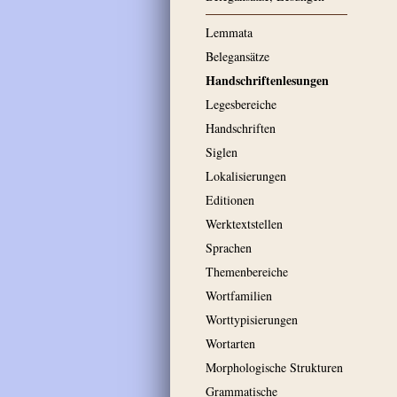
Lemmata
Belegansätze
Handschriftenlesungen
Legesbereiche
Handschriften
Siglen
Lokalisierungen
Editionen
Werktextstellen
Sprachen
Themenbereiche
Wortfamilien
Worttypisierungen
Wortarten
Morphologische Strukturen
Grammatische