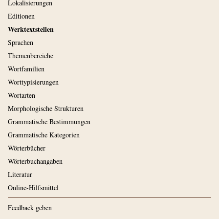
Lokalisierungen
Editionen
Werktextstellen
Sprachen
Themenbereiche
Wortfamilien
Worttypisierungen
Wortarten
Morphologische Strukturen
Grammatische Bestimmungen
Grammatische Kategorien
Wörterbücher
Wörterbuchangaben
Literatur
Online-Hilfsmittel
Feedback geben