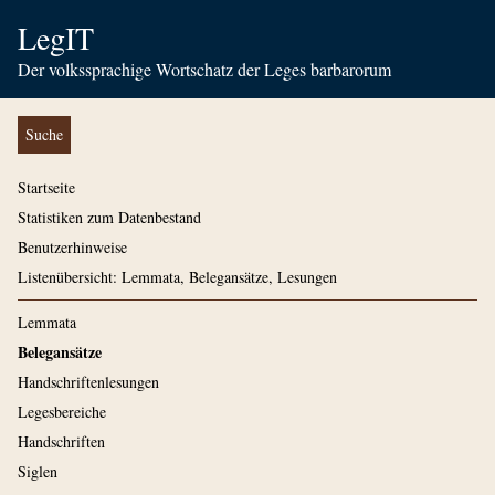
LegIT
Der volkssprachige Wortschatz der Leges barbarorum
Suche
Startseite
Statistiken zum Datenbestand
Benutzerhinweise
Listenübersicht: Lemmata, Belegansätze, Lesungen
Lemmata
Belegansätze
Handschriftenlesungen
Legesbereiche
Handschriften
Siglen