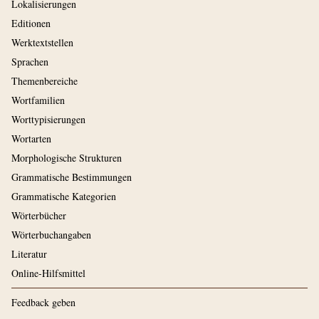
Lokalisierungen
Editionen
Werktextstellen
Sprachen
Themenbereiche
Wortfamilien
Worttypisierungen
Wortarten
Morphologische Strukturen
Grammatische Bestimmungen
Grammatische Kategorien
Wörterbücher
Wörterbuchangaben
Literatur
Online-Hilfsmittel
Feedback geben