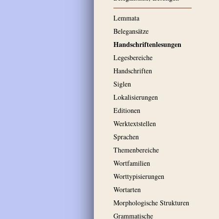
Lemmata
Belegansätze
Handschriftenlesungen
Legesbereiche
Handschriften
Siglen
Lokalisierungen
Editionen
Werktextstellen
Sprachen
Themenbereiche
Wortfamilien
Worttypisierungen
Wortarten
Morphologische Strukturen
Grammatische