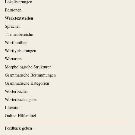
Lokalisierungen
Editionen
Werktextstellen
Sprachen
Themenbereiche
Wortfamilien
Worttypisierungen
Wortarten
Morphologische Strukturen
Grammatische Bestimmungen
Grammatische Kategorien
Wörterbücher
Wörterbuchangaben
Literatur
Online-Hilfsmittel
Feedback geben