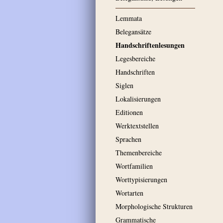
Lemmata
Belegansätze
Handschriftenlesungen
Legesbereiche
Handschriften
Siglen
Lokalisierungen
Editionen
Werktextstellen
Sprachen
Themenbereiche
Wortfamilien
Worttypisierungen
Wortarten
Morphologische Strukturen
Grammatische