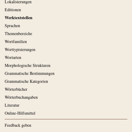
Lokalisierungen
Editionen
Werktextstellen
Sprachen
Themenbereiche
Wortfamilien
Worttypisierungen
Wortarten
Morphologische Strukturen
Grammatische Bestimmungen
Grammatische Kategorien
Wörterbücher
Wörterbuchangaben
Literatur
Online-Hilfsmittel
Feedback geben