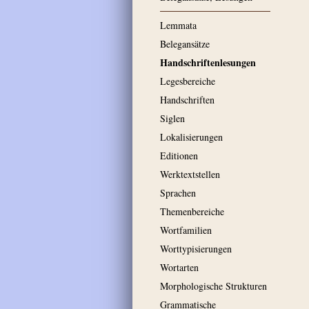
Lemmata
Belegansätze
Handschriftenlesungen
Legesbereiche
Handschriften
Siglen
Lokalisierungen
Editionen
Werktextstellen
Sprachen
Themenbereiche
Wortfamilien
Worttypisierungen
Wortarten
Morphologische Strukturen
Grammatische