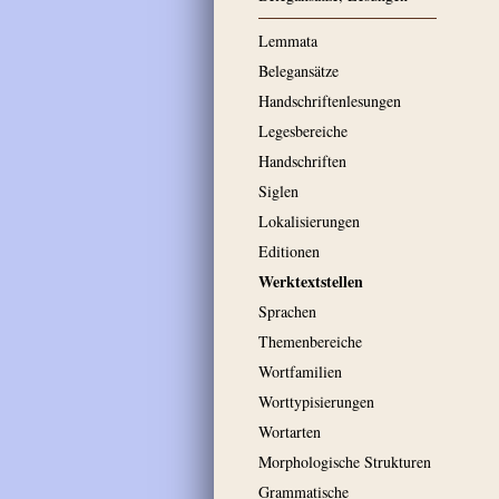
Lemmata
Belegansätze
Handschriftenlesungen
Legesbereiche
Handschriften
Siglen
Lokalisierungen
Editionen
Werktextstellen
Sprachen
Themenbereiche
Wortfamilien
Worttypisierungen
Wortarten
Morphologische Strukturen
Grammatische