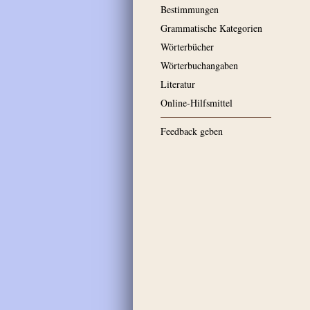
Bestimmungen
Grammatische Kategorien
Wörterbücher
Wörterbuchangaben
Literatur
Online-Hilfsmittel
Feedback geben