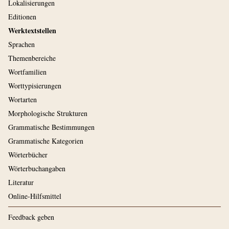
Lokalisierungen
Editionen
Werktextstellen
Sprachen
Themenbereiche
Wortfamilien
Worttypisierungen
Wortarten
Morphologische Strukturen
Grammatische Bestimmungen
Grammatische Kategorien
Wörterbücher
Wörterbuchangaben
Literatur
Online-Hilfsmittel
Feedback geben