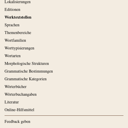
Lokalisierungen
Editionen
Werktextstellen
Sprachen
Themenbereiche
Wortfamilien
Worttypisierungen
Wortarten
Morphologische Strukturen
Grammatische Bestimmungen
Grammatische Kategorien
Wörterbücher
Wörterbuchangaben
Literatur
Online-Hilfsmittel
Feedback geben