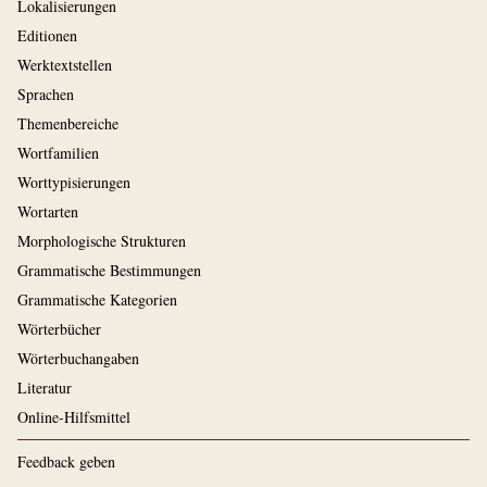
Lokalisierungen
Editionen
Werktextstellen
Sprachen
Themenbereiche
Wortfamilien
Worttypisierungen
Wortarten
Morphologische Strukturen
Grammatische Bestimmungen
Grammatische Kategorien
Wörterbücher
Wörterbuchangaben
Literatur
Online-Hilfsmittel
Feedback geben