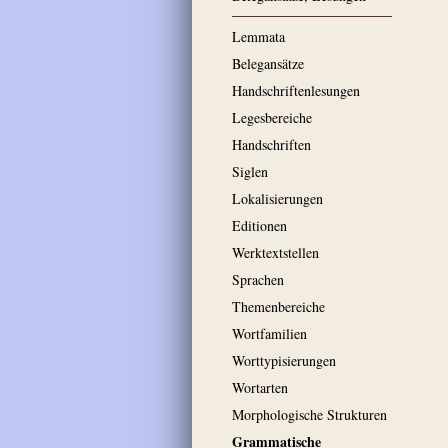
Lemmata
Belegansätze
Handschriftenlesungen
Legesbereiche
Handschriften
Siglen
Lokalisierungen
Editionen
Werktextstellen
Sprachen
Themenbereiche
Wortfamilien
Worttypisierungen
Wortarten
Morphologische Strukturen
Grammatische