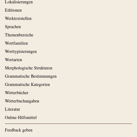
Lokalisierungen
Editionen
Werktextstellen
Sprachen
Themenbereiche
Wortfamilien
Worttypisierungen
Wortarten
Morphologische Strukturen
Grammatische Bestimmungen
Grammatische Kategorien
Wörterbücher
Wörterbuchangaben
Literatur
Online-Hilfsmittel
Feedback geben