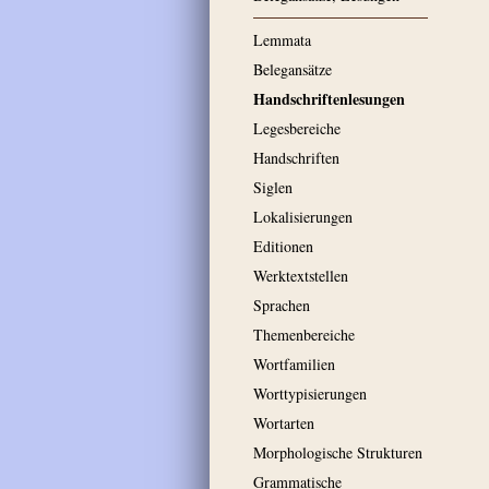
Lemmata
Belegansätze
Handschriftenlesungen
Legesbereiche
Handschriften
Siglen
Lokalisierungen
Editionen
Werktextstellen
Sprachen
Themenbereiche
Wortfamilien
Worttypisierungen
Wortarten
Morphologische Strukturen
Grammatische