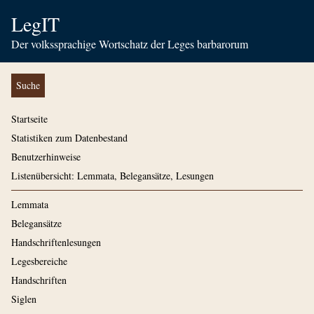
LegIT
Der volkssprachige Wortschatz der Leges barbarorum
Suche
Startseite
Statistiken zum Datenbestand
Benutzerhinweise
Listenübersicht: Lemmata, Belegansätze, Lesungen
Lemmata
Belegansätze
Handschriftenlesungen
Legesbereiche
Handschriften
Siglen