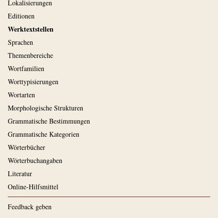
Lokalisierungen
Editionen
Werktextstellen
Sprachen
Themenbereiche
Wortfamilien
Worttypisierungen
Wortarten
Morphologische Strukturen
Grammatische Bestimmungen
Grammatische Kategorien
Wörterbücher
Wörterbuchangaben
Literatur
Online-Hilfsmittel
Feedback geben