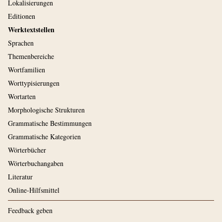
Lokalisierungen
Editionen
Werktextstellen
Sprachen
Themenbereiche
Wortfamilien
Worttypisierungen
Wortarten
Morphologische Strukturen
Grammatische Bestimmungen
Grammatische Kategorien
Wörterbücher
Wörterbuchangaben
Literatur
Online-Hilfsmittel
Feedback geben