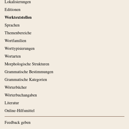
Lokalisierungen
Editionen
Werktextstellen
Sprachen
Themenbereiche
Wortfamilien
Worttypisierungen
Wortarten
Morphologische Strukturen
Grammatische Bestimmungen
Grammatische Kategorien
Wörterbücher
Wörterbuchangaben
Literatur
Online-Hilfsmittel
Feedback geben