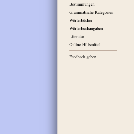
Bestimmungen
Grammatische Kategorien
Wörterbücher
Wörterbuchangaben
Literatur
Online-Hilfsmittel
Feedback geben