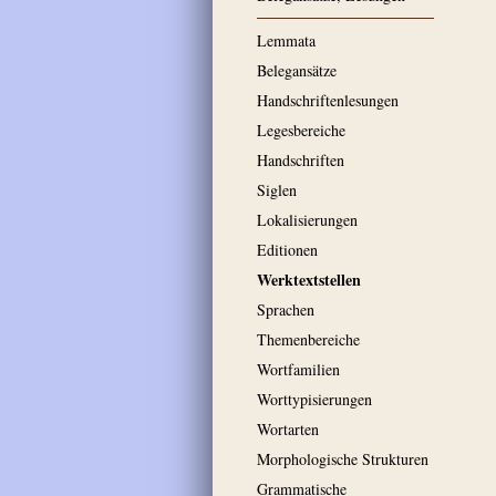
Lemmata
Belegansätze
Handschriftenlesungen
Legesbereiche
Handschriften
Siglen
Lokalisierungen
Editionen
Werktextstellen
Sprachen
Themenbereiche
Wortfamilien
Worttypisierungen
Wortarten
Morphologische Strukturen
Grammatische