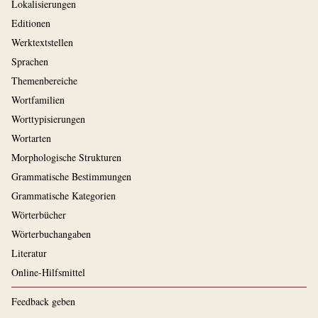
Lokalisierungen
Editionen
Werktextstellen
Sprachen
Themenbereiche
Wortfamilien
Worttypisierungen
Wortarten
Morphologische Strukturen
Grammatische Bestimmungen
Grammatische Kategorien
Wörterbücher
Wörterbuchangaben
Literatur
Online-Hilfsmittel
Feedback geben