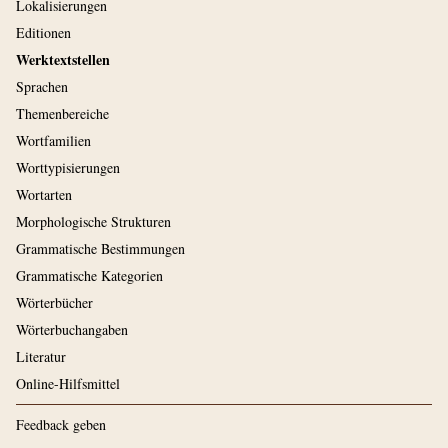
Lokalisierungen
Editionen
Werktextstellen
Sprachen
Themenbereiche
Wortfamilien
Worttypisierungen
Wortarten
Morphologische Strukturen
Grammatische Bestimmungen
Grammatische Kategorien
Wörterbücher
Wörterbuchangaben
Literatur
Online-Hilfsmittel
Feedback geben