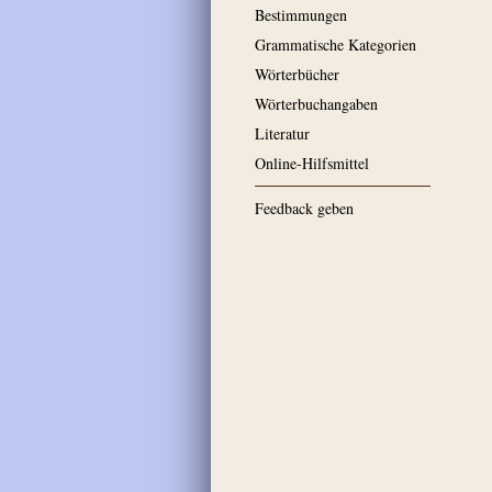
Bestimmungen
Grammatische Kategorien
Wörterbücher
Wörterbuchangaben
Literatur
Online-Hilfsmittel
Feedback geben