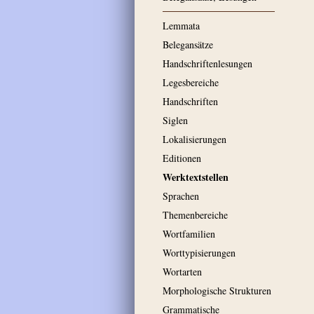
Lemmata
Belegansätze
Handschriftenlesungen
Legesbereiche
Handschriften
Siglen
Lokalisierungen
Editionen
Werktextstellen
Sprachen
Themenbereiche
Wortfamilien
Worttypisierungen
Wortarten
Morphologische Strukturen
Grammatische