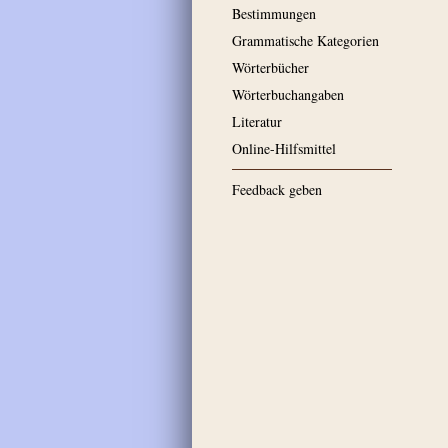
Bestimmungen
Grammatische Kategorien
Wörterbücher
Wörterbuchangaben
Literatur
Online-Hilfsmittel
Feedback geben