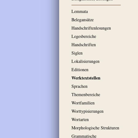
Lemmata
Belegansätze
Handschriftenlesungen
Legesbereiche
Handschriften
Siglen
Lokalisierungen
Editionen
Werktextstellen
Sprachen
Themenbereiche
Wortfamilien
Worttypisierungen
Wortarten
Morphologische Strukturen
Grammatische