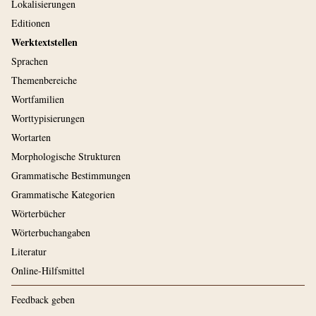
Lokalisierungen
Editionen
Werktextstellen
Sprachen
Themenbereiche
Wortfamilien
Worttypisierungen
Wortarten
Morphologische Strukturen
Grammatische Bestimmungen
Grammatische Kategorien
Wörterbücher
Wörterbuchangaben
Literatur
Online-Hilfsmittel
Feedback geben