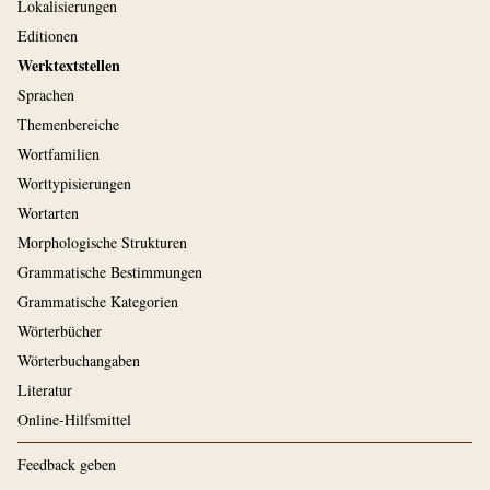
Lokalisierungen
Editionen
Werktextstellen
Sprachen
Themenbereiche
Wortfamilien
Worttypisierungen
Wortarten
Morphologische Strukturen
Grammatische Bestimmungen
Grammatische Kategorien
Wörterbücher
Wörterbuchangaben
Literatur
Online-Hilfsmittel
Feedback geben