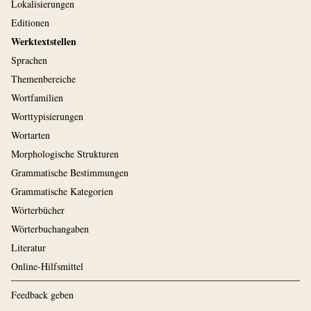
Lokalisierungen
Editionen
Werktextstellen
Sprachen
Themenbereiche
Wortfamilien
Worttypisierungen
Wortarten
Morphologische Strukturen
Grammatische Bestimmungen
Grammatische Kategorien
Wörterbücher
Wörterbuchangaben
Literatur
Online-Hilfsmittel
Feedback geben