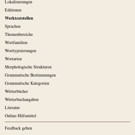
Lokalisierungen
Editionen
Werktextstellen
Sprachen
Themenbereiche
Wortfamilien
Worttypisierungen
Wortarten
Morphologische Strukturen
Grammatische Bestimmungen
Grammatische Kategorien
Wörterbücher
Wörterbuchangaben
Literatur
Online-Hilfsmittel
Feedback geben