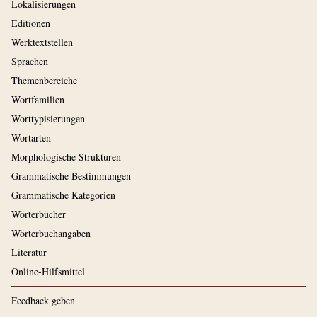
Lokalisierungen
Editionen
Werktextstellen
Sprachen
Themenbereiche
Wortfamilien
Worttypisierungen
Wortarten
Morphologische Strukturen
Grammatische Bestimmungen
Grammatische Kategorien
Wörterbücher
Wörterbuchangaben
Literatur
Online-Hilfsmittel
Feedback geben