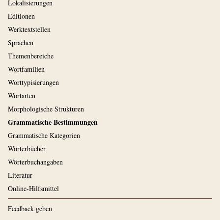
Lokalisierungen
Editionen
Werktextstellen
Sprachen
Themenbereiche
Wortfamilien
Worttypisierungen
Wortarten
Morphologische Strukturen
Grammatische Bestimmungen
Grammatische Kategorien
Wörterbücher
Wörterbuchangaben
Literatur
Online-Hilfsmittel
Feedback geben