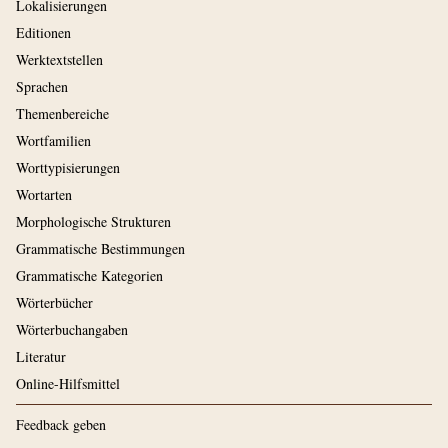
Lokalisierungen
Editionen
Werktextstellen
Sprachen
Themenbereiche
Wortfamilien
Worttypisierungen
Wortarten
Morphologische Strukturen
Grammatische Bestimmungen
Grammatische Kategorien
Wörterbücher
Wörterbuchangaben
Literatur
Online-Hilfsmittel
Feedback geben