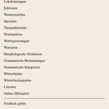
Lokalisierungen
Editionen
Werktextstellen
Sprachen
Themenbereiche
Wortfamilien
Worttypisierungen
Wortarten
Morphologische Strukturen
Grammatische Bestimmungen
Grammatische Kategorien
Wörterbücher
Wörterbuchangaben
Literatur
Online-Hilfsmittel
Feedback geben