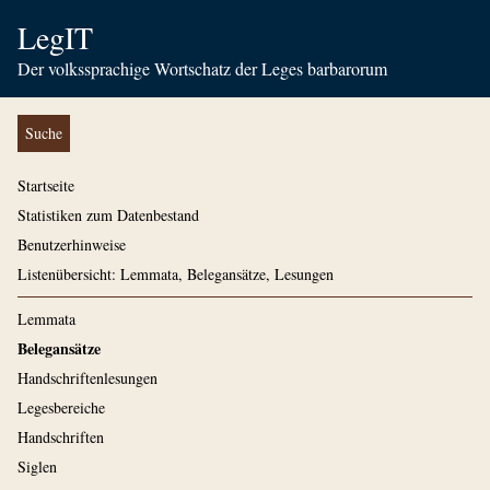
LegIT
Der volkssprachige Wortschatz der Leges barbarorum
Suche
Startseite
Statistiken zum Datenbestand
Benutzerhinweise
Listenübersicht: Lemmata, Belegansätze, Lesungen
Lemmata
Belegansätze
Handschriftenlesungen
Legesbereiche
Handschriften
Siglen